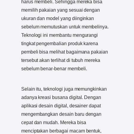
harus membeli. Sehingga mereka bisa
memilih pakaian yang sesuai dengan
ukuran dan model yang diinginkan
sebelum memutuskan untuk membelinya.
Teknologi ini membantu mengurangi
tingkat pengembalian produk karena
pembeli bisa melihat bagaimana pakaian
tersebut akan terlihat di tubuh mereka
sebelum benar-benar membeli.
Selain itu, teknologi juga memungkinkan
adanya kreasi busana digital. Dengan
aplikasi desain digital, desainer dapat
mengembangkan desain baru dengan
cepat dan mudah. Mereka bisa
menciptakan berbagai macam bentuk,