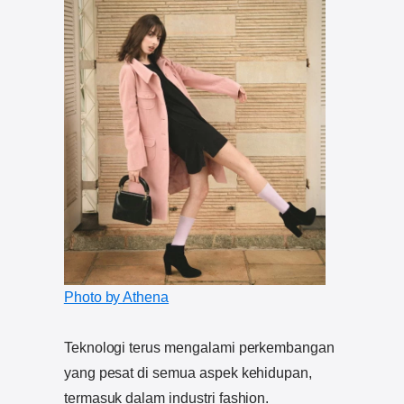
Photo by Athena
Teknologi terus mengalami perkembangan
yang pesat di semua aspek kehidupan,
termasuk dalam industri fashion.