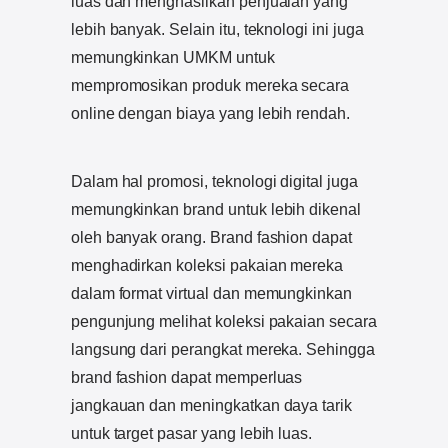
luas dan menghasilkan penjualan yang
lebih banyak. Selain itu, teknologi ini juga
memungkinkan UMKM untuk
mempromosikan produk mereka secara
online dengan biaya yang lebih rendah.
Dalam hal promosi, teknologi digital juga
memungkinkan brand untuk lebih dikenal
oleh banyak orang. Brand fashion dapat
menghadirkan koleksi pakaian mereka
dalam format virtual dan memungkinkan
pengunjung melihat koleksi pakaian secara
langsung dari perangkat mereka. Sehingga
brand fashion dapat memperluas
jangkauan dan meningkatkan daya tarik
untuk target pasar yang lebih luas.