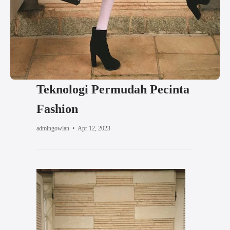
Teknologi Permudah Pecinta
Fashion
admingowlan
•
Apr 12, 2023