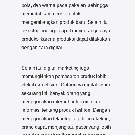
pola, dan warna pada pakaian, sehingga
memudahkan mereka untuk
mengembangkan produk baru. Selain itu,
teknologi ini juga dapat mengurangi biaya
produksi karena produksi dapat dilakukan
dengan cara digital.
Selain itu, digital marketing juga
memungkinkan pemasaran produk lebih
efektif dan efisien. Dalam era digital seperti
sekarang ini, banyak orang yang
menggunakan internet untuk mencari
informasi tentang produk fashion. Dengan
menggunakan teknologi digital marketing,
brand dapat menjangkau pasar yang lebih