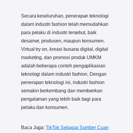
Secara keseluruhan, penerapan teknologi
dalam industri fashion telah memudahkan
para pelaku di industri tersebut, baik
desainer, produsen, maupun konsumen.
Virtual try on, kreasi busana digital, digital
marketing, dan promosi produk UMKM
adalah beberapa contoh pengaplikasian
teknologi dalam industri fashion. Dengan
penerapan teknologi ini, industri fashion
semakin berkembang dan memberikan
pengalaman yang lebih baik bagi para
pelaku dan konsumen.
Baca Juga:
TikTok Sebagai Sumber Cuan