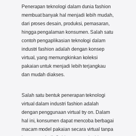
Penerapan teknologi dalam dunia fashion
membuat banyak hal menjadi lebih mudah,
dari proses desain, produksi, pemasaran,
hingga pengalaman konsumen. Salah satu
contoh pengaplikasian teknologi dalam
industri fashion adalah dengan konsep
virtual, yang memungkinkan koleksi
pakaian untuk menjadi lebih terjangkau
dan mudah diakses.
Salah satu bentuk penerapan teknologi
virtual dalam industri fashion adalah
dengan penggunaan virtual try on. Dalam
hal ini, konsumen dapat mencoba berbagai
macam model pakaian secara virtual tanpa